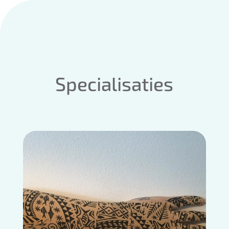
Specialisaties