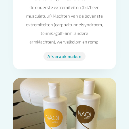
de onderste extremiteiten (bil/been
musculatuur), klachten van de bovenste
extremiteiten (carpaaltunnelsyndroom,
tennis/golf-arm, andere
armklachten), wervelkolom en romp.
Afspraak maken