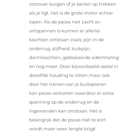
voorover buigen of je benen op trekken
als je ligt. Het is de grote motor achter
lopen. Als de psoas niet zacht en
ontspannen is kunnen er allerlei
klachten ontstaan zoals; pijn in de
onderrug, stijfheid, buikpijn,
darmklachten, geblokeerde ademhaling
en nog meer. Door bijvoorbeeld veelal in
dezelfde houding te zitten maar ook
door het trainen van je buikspieren
kan psoas verkorten waardoor er extra
spanning op de onderrug en de
ingewanden kan ontstaan. Het is
belangrijk dat de psoas niet te kort
wordt maar weer lengte krijgt.