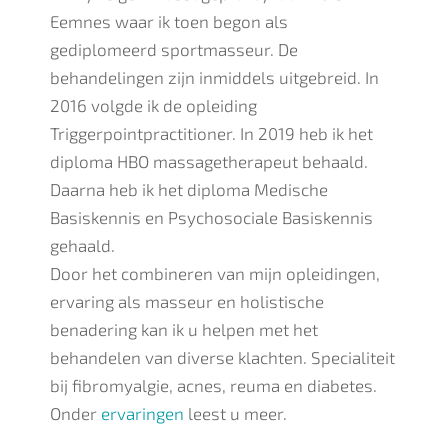
Eemnes waar ik toen begon als
gediplomeerd sportmasseur. De
behandelingen zijn inmiddels uitgebreid. In
2016 volgde ik de opleiding
Triggerpointpractitioner. In 2019 heb ik het
diploma HBO massagetherapeut behaald.
Daarna heb ik het diploma Medische
Basiskennis en Psychosociale Basiskennis
gehaald.
Door het combineren van mijn opleidingen,
ervaring als masseur en holistische
benadering kan ik u helpen met het
behandelen van diverse klachten. Specialiteit
bij fibromyalgie, acnes, reuma en diabetes.
Onder
ervaringen
leest u meer.