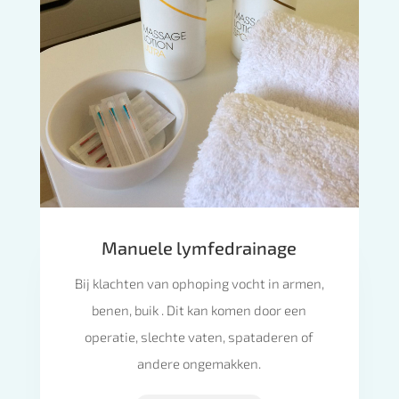
Manuele lymfedrainage
Bij klachten van ophoping vocht in armen,
benen, buik . Dit kan komen door een
operatie, slechte vaten, spataderen of
andere ongemakken.