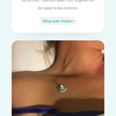
de slaap te bevorderen.
Afspraak maken