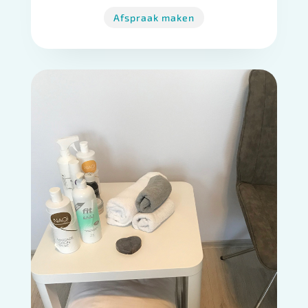
Afspraak maken