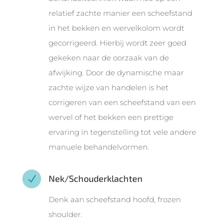
relatief zachte manier een scheefstand
in het bekken en wervelkolom wordt
gecorrigeerd. Hierbij wordt zeer goed
gekeken naar de oorzaak van de
afwijking. Door de dynamische maar
zachte wijze van handelen is het
corrigeren van een scheefstand van een
wervel of het bekken een prettige
ervaring in tegenstelling tot vele andere
manuele behandelvormen.
Nek/Schouderklachten
N
Denk aan scheefstand hoofd, frozen
shoulder.