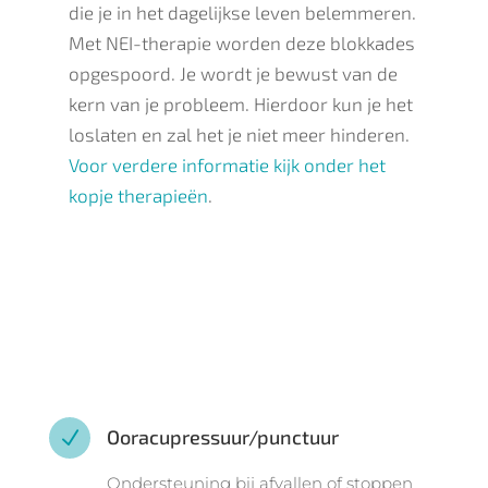
die je in het dagelijkse leven belemmeren.
Met NEI-therapie worden deze blokkades
opgespoord. Je wordt je bewust van de
kern van je probleem. Hierdoor kun je het
loslaten en zal het je niet meer hinderen.
Voor verdere informatie kijk onder het
kopje therapieën
.
Ooracupressuur/punctuur
N
Ondersteuning bij afvallen of stoppen