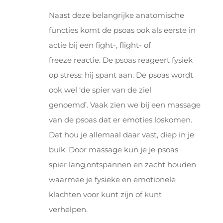
Naast deze belangrijke anatomische
functies komt de psoas ook als eerste in
actie bij een fight-, flight- of
freeze reactie. De psoas reageert fysiek
op stress: hij spant aan. De psoas wordt
ook wel ‘de spier van de ziel
genoemd’. Vaak zien we bij een massage
van de psoas dat er emoties loskomen.
Dat hou je allemaal daar vast, diep in je
buik. Door massage kun je je psoas
spier lang,ontspannen en zacht houden
waarmee je fysieke en emotionele
klachten voor kunt zijn of kunt
verhelpen.