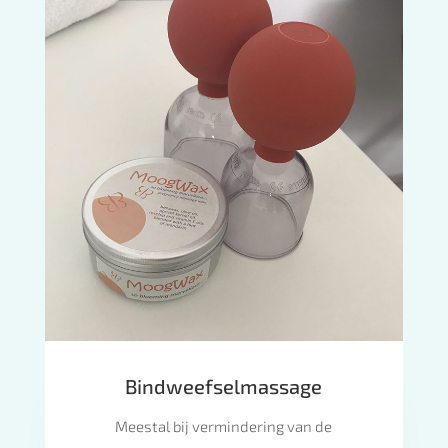
Bindweefselmassage
Meestal bij vermindering van de