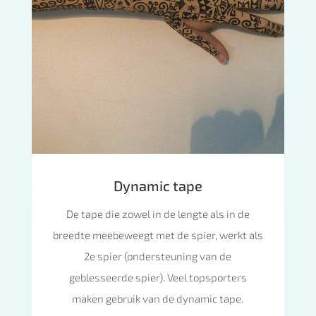
Dynamic tape
De tape die zowel in de lengte als in de
breedte meebeweegt met de spier, werkt als
2e spier (ondersteuning van de
geblesseerde spier). Veel topsporters
maken gebruik van de dynamic tape.