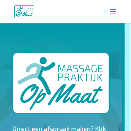
Direct een afspraak maken? Klik