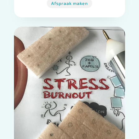
Afspraak maken