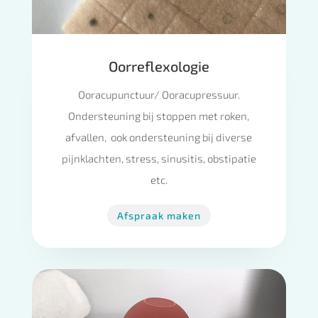
Oorreflexologie
Ooracupunctuur/ Ooracupressuur.
Ondersteuning bij stoppen met roken,
afvallen, ook ondersteuning bij diverse
pijnklachten, stress, sinusitis, obstipatie
etc.
Afspraak maken