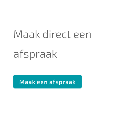
Maak direct een
afspraak
Maak een afspraak