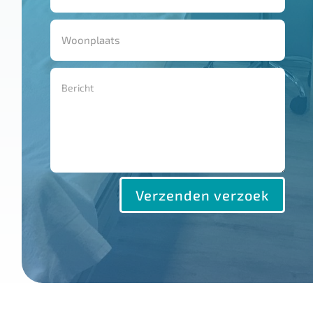
Verzenden verzoek