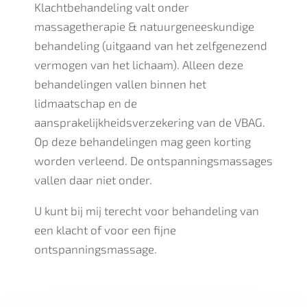
Klachtbehandeling valt onder
massagetherapie & natuurgeneeskundige
behandeling (uitgaand van het zelfgenezend
vermogen van het lichaam). Alleen deze
behandelingen vallen binnen het
lidmaatschap en de
aansprakelijkheidsverzekering van de VBAG.
Op deze behandelingen mag geen korting
worden verleend. De ontspanningsmassages
vallen daar niet onder.
U kunt bij mij terecht voor behandeling van
een klacht of voor een fijne
ontspanningsmassage.