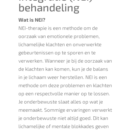
behandeling
Wat is NEI?
NEI-therapie is een methode om de
oorzaak van emotionele problemen,
lichamelijke klachten en onverwerkte
gebeurtenissen op te sporen en te
verwerken. Wanneer je bij de oorzaak van
de klachten kan komen, kun je de balans
in je lichaam weer herstellen. NEI is een
methode om deze problemen en klachten
op een respectvolle manier op te lossen.
Je onderbewuste slaat alles op wat je
meemaakt. Sommige ervaringen verwerkt
je onderbewuste niet altijd goed. Dit kan
lichamelijke of mentale blokkades geven