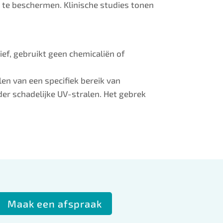
k te beschermen. Klinische studies tonen
ief, gebruikt geen chemicaliën of
en van een specifiek bereik van
der schadelijke UV-stralen. Het gebrek
Maak een afspraak