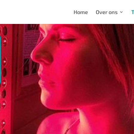
Home
Over ons