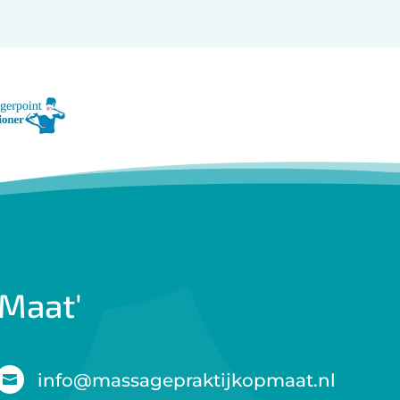
 Maat'
info@massagepraktijkopmaat.nl
