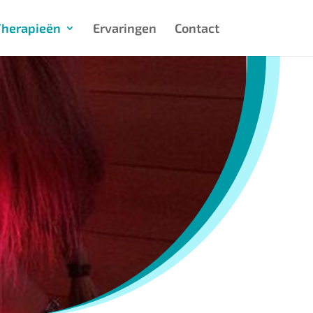
Therapieën
Ervaringen
Contact